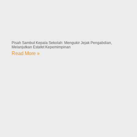
Pisah Sambut Kepala Sekolah: Mengukir Jejak Pengabdian,
Melanjutkan Estafet Kepemimpinan
Read More »