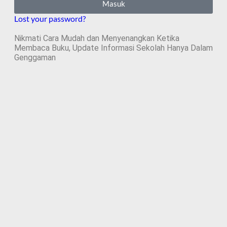
Masuk
Lost your password?
Nikmati Cara Mudah dan Menyenangkan Ketika
Membaca Buku, Update Informasi Sekolah Hanya Dalam
Genggaman