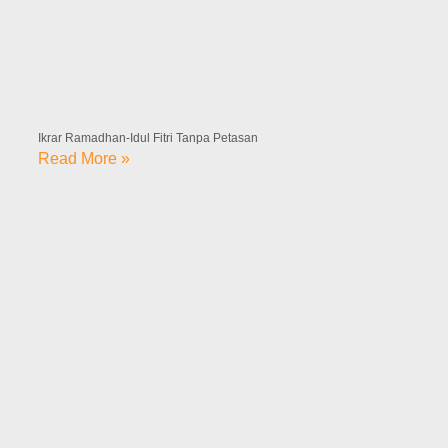
Ikrar Ramadhan-Idul Fitri Tanpa Petasan
Read More »