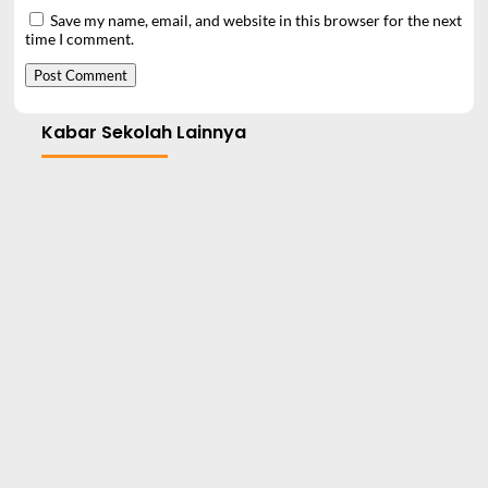
Save my name, email, and website in this browser for the next
time I comment.
Kabar Sekolah Lainnya