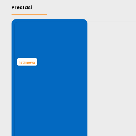
Prestasi
Istimewa