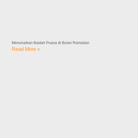
Menunaikan Ibadah Puasa di Bulan Ramadan
Read More »