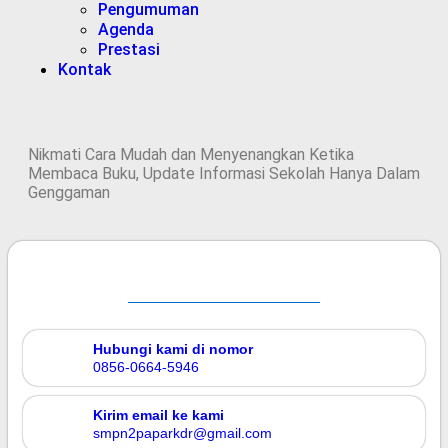
Pengumuman
Agenda
Prestasi
Kontak
Nikmati Cara Mudah dan Menyenangkan Ketika
Membaca Buku, Update Informasi Sekolah Hanya Dalam
Genggaman
Hubungi kami di nomor
0856-0664-5946
Kirim email ke kami
smpn2paparkdr@gmail.com