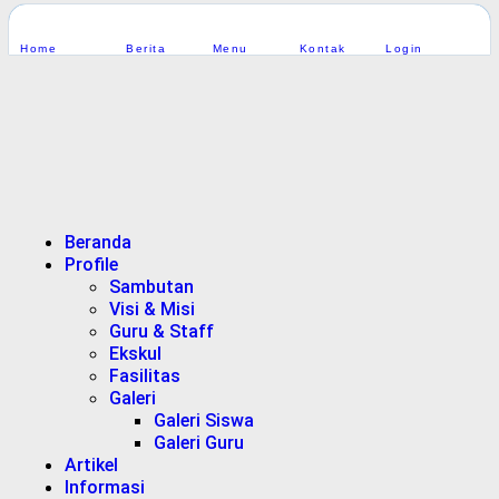
Home
Berita
Menu
Kontak
Login
Beranda
Profile
Sambutan
Visi & Misi
Guru & Staff
Ekskul
Fasilitas
Galeri
Galeri Siswa
Galeri Guru
Artikel
Informasi