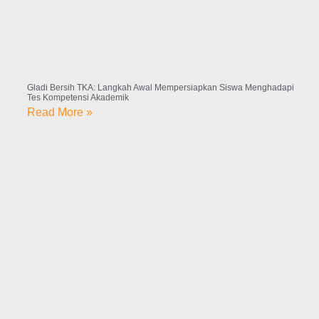
Gladi Bersih TKA: Langkah Awal Mempersiapkan Siswa Menghadapi
Tes Kompetensi Akademik
Read More »