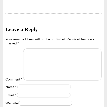
Leave a Reply
Your email address will not be published.
Required fields are
marked
*
Comment
*
Name
*
Email
*
Website