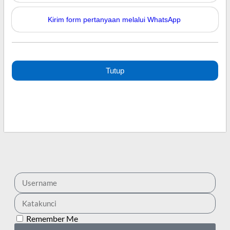
Kirim form pertanyaan melalui WhatsApp
Tutup
Remember Me