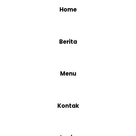
Home
Berita
Menu
Kontak