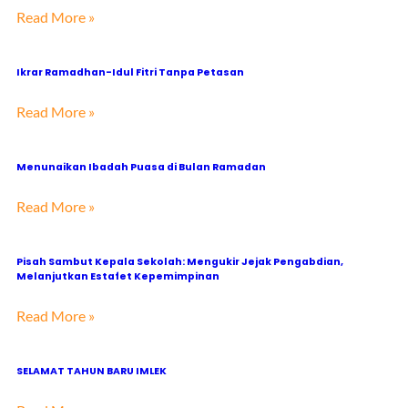
Read More »
Ikrar Ramadhan-Idul Fitri Tanpa Petasan
Read More »
Menunaikan Ibadah Puasa di Bulan Ramadan
Read More »
Pisah Sambut Kepala Sekolah: Mengukir Jejak Pengabdian,
Melanjutkan Estafet Kepemimpinan
Read More »
SELAMAT TAHUN BARU IMLEK