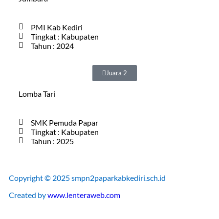
PMI Kab Kediri
Tingkat : Kabupaten
Tahun : 2024
Juara 2
Lomba Tari
SMK Pemuda Papar
Tingkat : Kabupaten
Tahun : 2025
Copyright © 2025 smpn2paparkabkediri.sch.id
Created by
www.lenteraweb.com