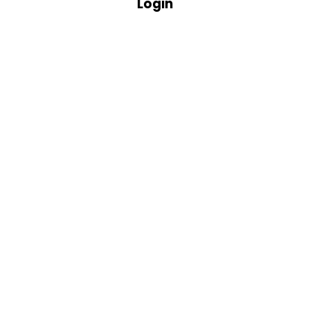
Login