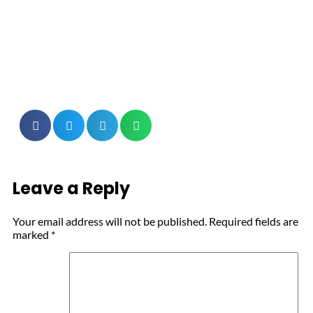
Leave a Reply
Your email address will not be published.
Required fields are
marked
*