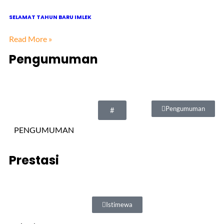
SELAMAT TAHUN BARU IMLEK
Read More »
Pengumuman
Pengumuman
#
PENGUMUMAN
Prestasi
Istimewa