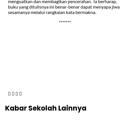
menguatkan dan membagikan pencerahan. Ia berharap,
buku yang ditulisnya ini benar-benar dapat menyapa jiwa
sesamanya melalui rangkaian kata bermakna.
*******
Kabar Sekolah Lainnya