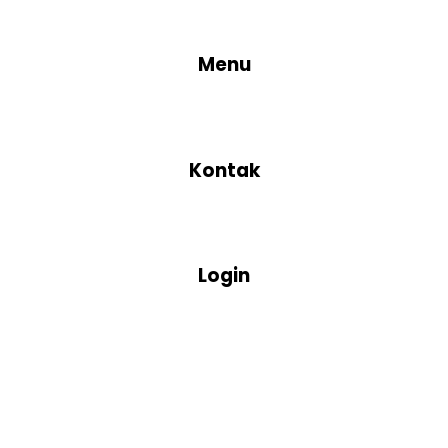
Menu
Kontak
Login