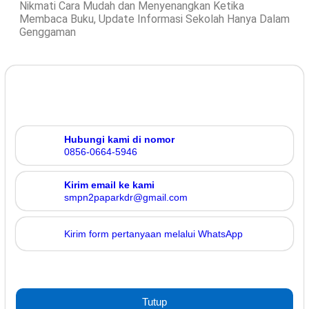
Nikmati Cara Mudah dan Menyenangkan Ketika
Membaca Buku, Update Informasi Sekolah Hanya Dalam
Genggaman
Hubungi kami di nomor
0856-0664-5946
Kirim email ke kami
smpn2paparkdr@gmail.com
Kirim form pertanyaan melalui WhatsApp
Tutup