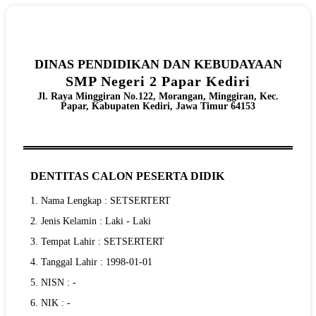
DINAS PENDIDIKAN DAN KEBUDAYAAN
SMP Negeri 2 Papar Kediri
Jl. Raya Minggiran No.122, Morangan, Minggiran, Kec.
Papar, Kabupaten Kediri, Jawa Timur 64153
DENTITAS CALON PESERTA DIDIK
1. Nama Lengkap : SETSERTERT
2. Jenis Kelamin : Laki - Laki
3. Tempat Lahir : SETSERTERT
4. Tanggal Lahir : 1998-01-01
5. NISN : -
6. NIK : -