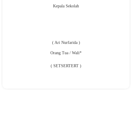
Kepala Sekolah
( Ari Nurfarida )
Orang Tua / Wali*
( SETSERTERT )