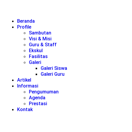
Beranda
Profile
Sambutan
Visi & Misi
Guru & Staff
Ekskul
Fasilitas
Galeri
Galeri Siswa
Galeri Guru
Artikel
Informasi
Pengumuman
Agenda
Prestasi
Kontak