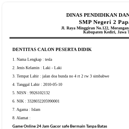
DINAS PENDIDIKAN DA
SMP Negeri 2 Pap
Jl. Raya Minggiran No.122, Morangan
Kabupaten Kediri, Jawa 
DENTITAS CALON PESERTA DIDIK
1. Nama Lengkap :
tesla
2. Jenis Kelamin : Laki - Laki
3. Tempat Lahir : jalan doa bunda no 4 rt 2 rw 3 simbabwe
4. Tanggal Lahir : 2010-05-10
5. NISN : 9926102132
6. NIK : 3328032205990001
7. Agama : Islam
8. Alamat :
Game Online 24 Jam Gacor safe Bermain Tanpa Batas