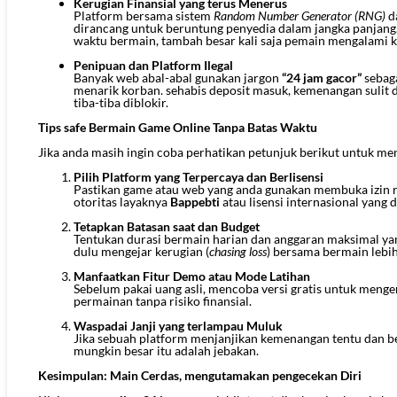
Kerugian Finansial yang terus Menerus
Platform bersama sistem
Random Number Generator (RNG)
d
dirancang untuk beruntung penyedia dalam jangka panjang
waktu bermain, tambah besar kali saja pemain mengalami k
Penipuan dan Platform Ilegal
Banyak web abal-abal gunakan jargon
“24 jam gacor”
sebag
menarik korban. sehabis deposit masuk, kemenangan sulit d
tiba-tiba diblokir.
Tips safe Bermain Game Online Tanpa Batas Waktu
Jika anda masih ingin coba perhatikan petunjuk berikut untuk men
Pilih Platform yang Terpercaya dan Berlisensi
Pastikan game atau web yang anda gunakan membuka izin r
otoritas layaknya
Bappebti
atau lisensi internasional yang d
Tetapkan Batasan saat dan Budget
Tentukan durasi bermain harian dan anggaran maksimal yan
dulu mengejar kerugian (
chasing loss
) bersama bermain lebih
Manfaatkan Fitur Demo atau Mode Latihan
Sebelum pakai uang asli, mencoba versi gratis untuk meng
permainan tanpa risiko finansial.
Waspadai Janji yang terlampau Muluk
Jika sebuah platform menjanjikan kemenangan tentu dan 
mungkin besar itu adalah jebakan.
Kesimpulan: Main Cerdas, mengutamakan pengecekan Diri