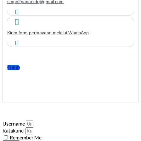
smpn2paparkdr@gmail.com
Kirim form pertanyaan melalui WhatsApp
Tutup
Username
Katakunci
Remember Me