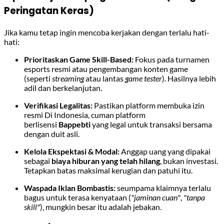
Peringatan Keras)
Jika kamu tetap ingin mencoba kerjakan dengan terlalu hati-
hati:
Prioritaskan Game Skill-Based:
Fokus pada turnamen
esports resmi atau pengembangan konten game
(seperti
streaming
atau lantas
game tester
). Hasilnya lebih
adil dan berkelanjutan.
Verifikasi Legalitas:
Pastikan platform membuka izin
resmi Di Indonesia, cuman platform
berlisensi
Bappebti
yang legal untuk transaksi bersama
dengan duit asli.
Kelola Ekspektasi & Modal:
Anggap uang yang dipakai
sebagai
biaya hiburan yang telah hilang
, bukan investasi.
Tetapkan batas maksimal kerugian dan patuhi itu.
Waspada Iklan Bombastis:
seumpama klaimnya terlalu
bagus untuk terasa kenyataan (
"jaminan cuan"
,
"tanpa
skill"
), mungkin besar itu adalah jebakan.