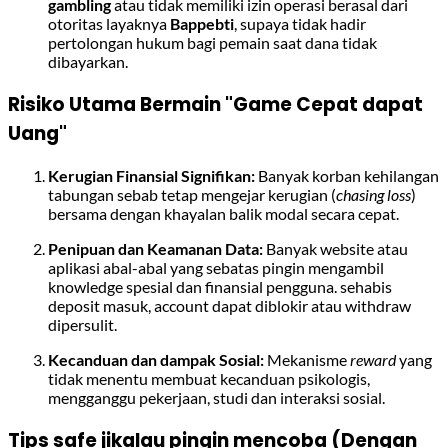
gambling
atau tidak memiliki izin operasi berasal dari
otoritas layaknya
Bappebti
, supaya tidak hadir
pertolongan hukum bagi pemain saat dana tidak
dibayarkan.
Risiko Utama Bermain "Game Cepat dapat
Uang"
Kerugian Finansial Signifikan:
Banyak korban kehilangan
tabungan sebab tetap mengejar kerugian (
chasing loss
)
bersama dengan khayalan balik modal secara cepat.
Penipuan dan Keamanan Data:
Banyak website atau
aplikasi abal-abal yang sebatas pingin mengambil
knowledge spesial dan finansial pengguna. sehabis
deposit masuk, account dapat diblokir atau withdraw
dipersulit.
Kecanduan dan dampak Sosial:
Mekanisme
reward
yang
tidak menentu membuat kecanduan psikologis,
mengganggu pekerjaan, studi dan interaksi sosial.
Tips safe jikalau pingin mencoba (Dengan