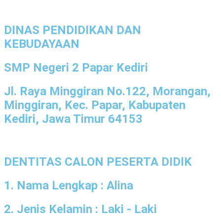
DINAS PENDIDIKAN DAN
KEBUDAYAAN
SMP Negeri 2 Papar Kediri
Jl. Raya Minggiran No.122, Morangan,
Minggiran, Kec. Papar, Kabupaten
Kediri, Jawa Timur 64153
DENTITAS CALON PESERTA DIDIK
1. Nama Lengkap : Alina
2. Jenis Kelamin : Laki - Laki