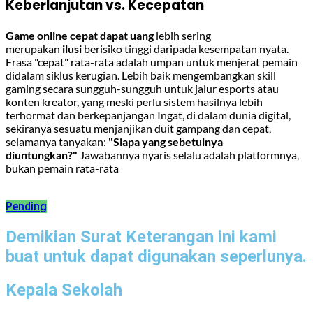
Keberlanjutan vs. Kecepatan
Game online cepat dapat uang
lebih sering
merupakan
ilusi
berisiko tinggi daripada kesempatan nyata.
Frasa "cepat" rata-rata adalah umpan untuk menjerat pemain
didalam siklus kerugian. Lebih baik mengembangkan skill
gaming secara sungguh-sungguh untuk jalur esports atau
konten kreator, yang meski perlu sistem hasilnya lebih
terhormat dan berkepanjangan Ingat, di dalam dunia digital,
sekiranya sesuatu menjanjikan duit gampang dan cepat,
selamanya tanyakan:
"Siapa yang sebetulnya
diuntungkan?"
Jawabannya nyaris selalu adalah platformnya,
bukan pemain rata-rata
Pending
Demikian Surat Keterangan ini kami
buat untuk dapat digunakan seperlunya.
Kepala Sekolah