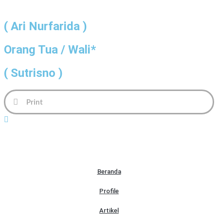
( Ari Nurfarida )
Orang Tua / Wali*
( Sutrisno )
Print
Beranda
Profile
Artikel