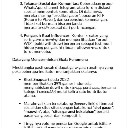
Tekanan Sosial dan Komunitas:
Keberadaan group
WhatsApp, channel Telegram, atau forum diskusi
spesial membentuk komunitas. Di dalamnya,
mereka sharing "prediksi gacor", bocoran RTP
(Return to Player), dan screenshot kemenangan.
Tidak ikut bermain bisa pertanda
merasa
tersisih
berasal dari perbincangan.
Pengaruh Kuat Influencer:
Konten kreator yang
sering
live streaming
dan memperlihatkan "proof
WD" (bukti withdraw) berperan sebagai testimoni
hidup yang pengaruhi ribuan follower-nya untuk
turut mencoba.
Data yang Mencerminkan Skala Fenomena
Meski angka pasti susah didapat gara-gara ranahnya yang
peka beberapa indikator menunjukkan skalanya:
Riset
Snapcart
pada 2022
memperlihatkan
39%
gamer Indonesia
menghabiskan duwit untuk
in-app purchases
, bersama
kategori
casino/slot
mulai keliru satu kontributor
utama.
Maraknya iklan terselubung (
banner
, link) di tempat
sosial dan situs situs dengan kata kunci
"slot gacor",
"maxwin"
, atau
"situs garansi kekalahan"
berarti
pasar yang besar dan kompetitif.
Tingginya volume pencarian Google untuk istilah-
istilah terkait game gacor mencerminkan minat