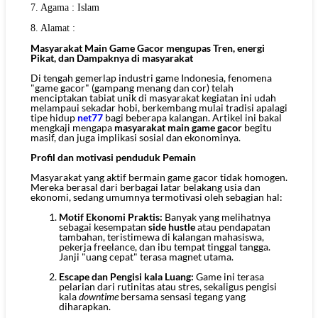
7. Agama : Islam
8. Alamat :
Masyarakat Main Game Gacor mengupas Tren, energi
Pikat, dan Dampaknya di masyarakat
Di tengah gemerlap industri game Indonesia, fenomena
"game gacor" (gampang menang dan cor) telah
menciptakan tabiat unik di masyarakat kegiatan ini udah
melampaui sekadar hobi, berkembang mulai tradisi apalagi
tipe hidup
net77
bagi beberapa kalangan. Artikel ini bakal
mengkaji mengapa
masyarakat main game gacor
begitu
masif, dan juga implikasi sosial dan ekonominya.
Profil dan motivasi penduduk Pemain
Masyarakat yang aktif bermain game gacor tidak homogen.
Mereka berasal dari berbagai latar belakang usia dan
ekonomi, sedang umumnya termotivasi oleh sebagian hal:
Motif Ekonomi Praktis:
Banyak yang melihatnya
sebagai kesempatan
side hustle
atau pendapatan
tambahan, teristimewa di kalangan mahasiswa,
pekerja freelance, dan ibu tempat tinggal tangga.
Janji "uang cepat" terasa magnet utama.
Escape dan Pengisi kala Luang:
Game ini terasa
pelarian dari rutinitas atau stres, sekaligus pengisi
kala
downtime
bersama sensasi tegang yang
diharapkan.