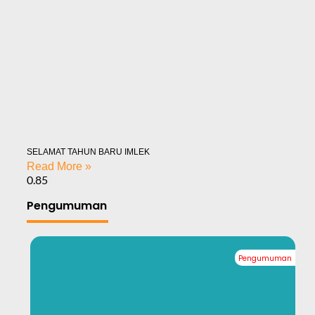
SELAMAT TAHUN BARU IMLEK
Read More »
Pengumuman
Pengumuman
#