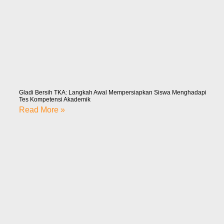
Gladi Bersih TKA: Langkah Awal Mempersiapkan Siswa Menghadapi
Tes Kompetensi Akademik
Read More »