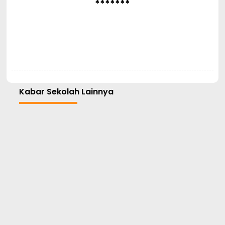
*******
Kabar Sekolah Lainnya