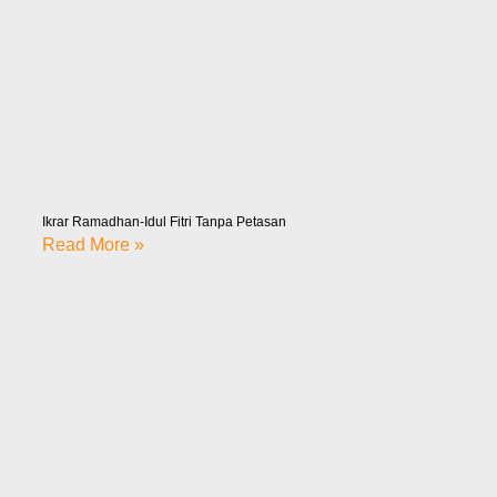
Ikrar Ramadhan-Idul Fitri Tanpa Petasan
Read More »