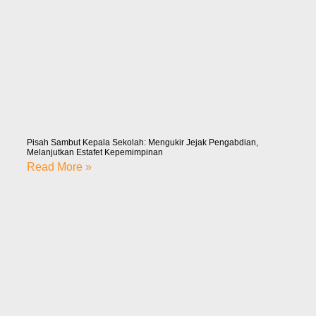
Pisah Sambut Kepala Sekolah: Mengukir Jejak Pengabdian,
Melanjutkan Estafet Kepemimpinan
Read More »