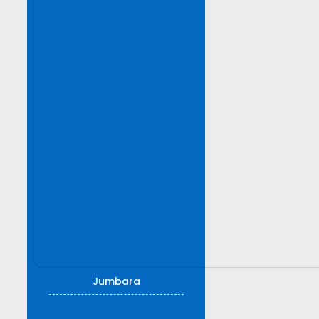
Jumbara