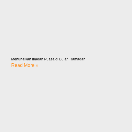
Menunaikan Ibadah Puasa di Bulan Ramadan
Read More »