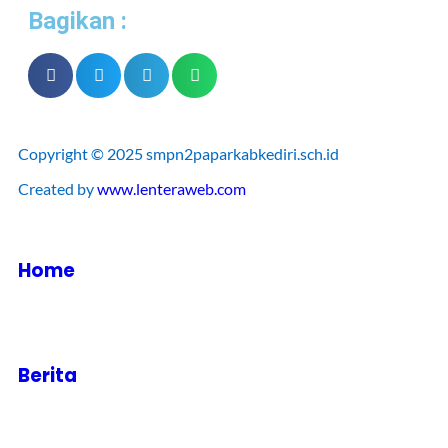
Bagikan :
Copyright © 2025 smpn2paparkabkediri.sch.id
Created by
www.lenteraweb.com
Home
Berita