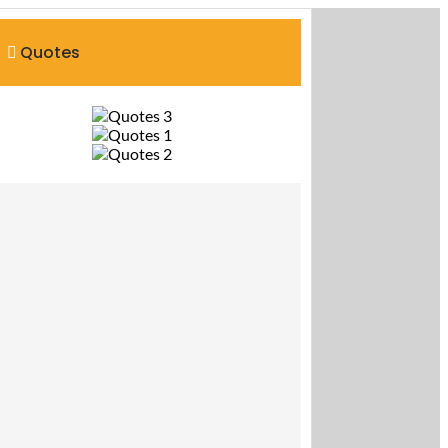
Quotes