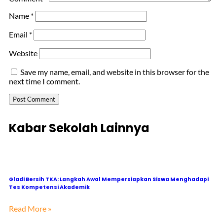
Name
*
Email
*
Website
Save my name, email, and website in this browser for the
next time I comment.
Kabar Sekolah Lainnya
Gladi Bersih TKA: Langkah Awal Mempersiapkan Siswa Menghadapi
Tes Kompetensi Akademik
Read More »