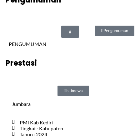
Pengumuman
#
PENGUMUMAN
Prestasi
Istimewa
Jumbara
PMI Kab Kediri
Tingkat : Kabupaten
Tahun : 2024