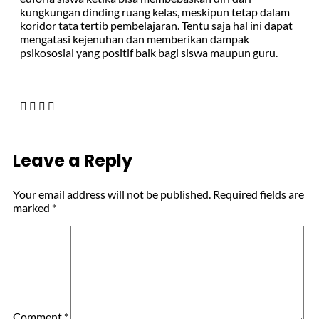
kungkungan dinding ruang kelas, meskipun tetap dalam
koridor tata tertib pembelajaran. Tentu saja hal ini dapat
mengatasi kejenuhan dan memberikan dampak
psikososial yang positif baik bagi siswa maupun guru.
Leave a Reply
Your email address will not be published.
Required fields are
marked
*
Comment
*