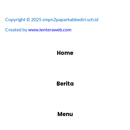
Copyright © 2025 smpn2paparkabkediri.sch.id
Created by
www.lenteraweb.com
Home
Berita
Menu